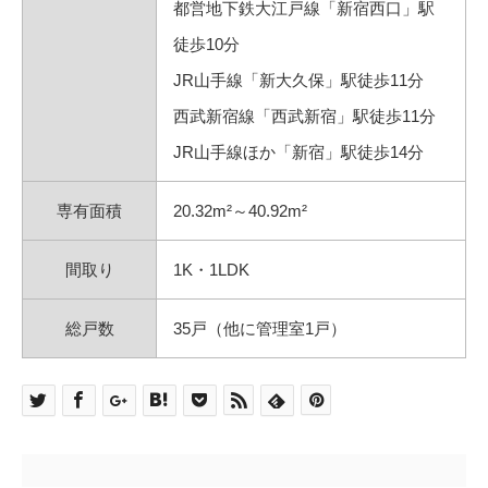
都営地下鉄大江戸線「新宿西口」駅
徒歩10分
JR山手線「新大久保」駅徒歩11分
西武新宿線「西武新宿」駅徒歩11分
JR山手線ほか「新宿」駅徒歩14分
専有面積
20.32m²～40.92m²
間取り
1K・1LDK
総戸数
35戸（他に管理室1戸）