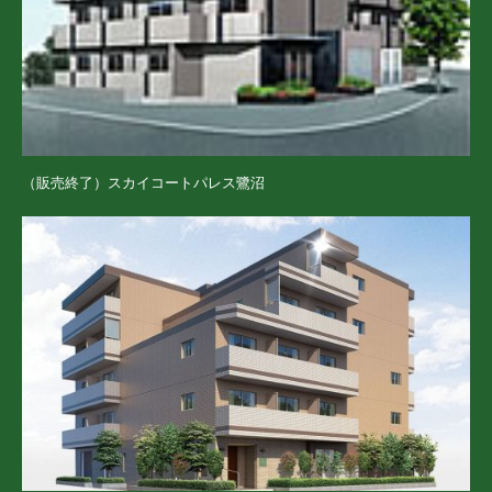
（販売終了）スカイコートパレス鷺沼