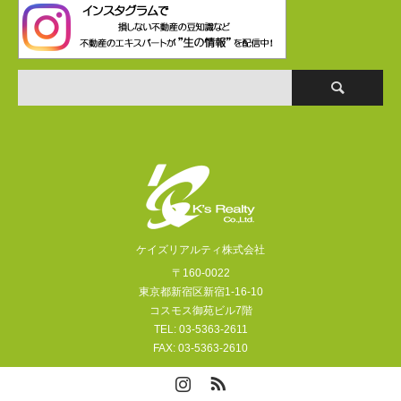
ケイズリアルティ株式会社
〒160-0022
東京都新宿区新宿1-16-10
コスモス御苑ビル7階
TEL: 03-5363-2611
FAX: 03-5363-2610
Instagram
RSS