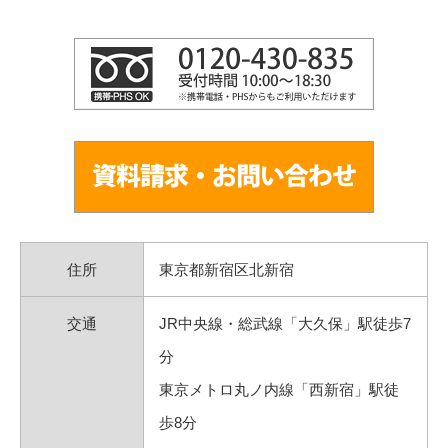
住所
東京都新宿区北新宿
交通
JR中央線・総武線「大久保」駅徒歩7
分
東京メトロ丸ノ内線「西新宿」駅徒
歩8分