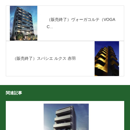
（販売終了）ヴォーガコルテ（VOGA
C...
（販売終了）スパシエ ルクス 赤羽
関連記事