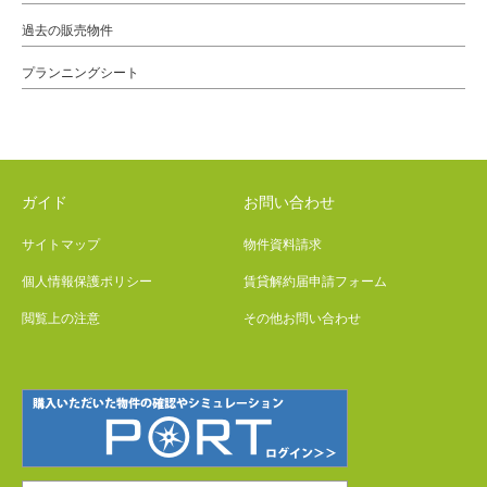
過去の販売物件
プランニングシート
ガイド
お問い合わせ
サイトマップ
物件資料請求
個人情報保護ポリシー
賃貸解約届申請フォーム
閲覧上の注意
その他お問い合わせ