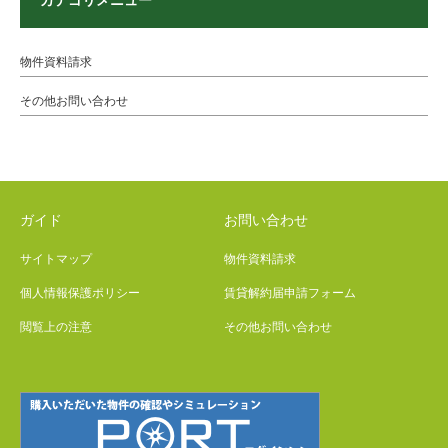
カテゴリメニュー
物件資料請求
その他お問い合わせ
ガイド
お問い合わせ
サイトマップ
物件資料請求
個人情報保護ポリシー
賃貸解約届申請フォーム
閲覧上の注意
その他お問い合わせ