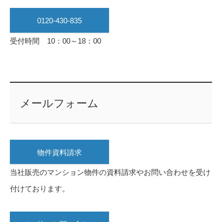
0120-430-835
受付時間 10：00～18：00
メールフォーム
物件資料請求
当社販売のマンション物件の資料請求やお問い合わせを受け
付けております。