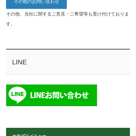
その他のお問い合わせ
その他、当社に関するご意見・ご希望等も受け付けておりま
す。
LINE