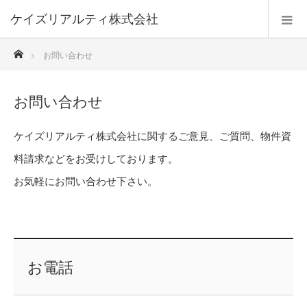
ケイズリアルティ株式会社
ホーム
お問い合わせ
お問い合わせ
ケイズリアルティ株式会社に関するご意見、ご質問、物件資
料請求などをお受けしております。
お気軽にお問い合わせ下さい。
お電話