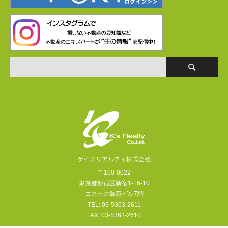
ケイズリアルティ株式会社
〒160-0022
東京都新宿区新宿1-16-10
コスモス御苑ビル7階
TEL: 03-5363-2611
FAX: 03-5363-2610