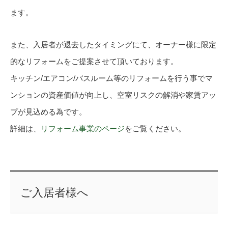
ます。
また、入居者が退去したタイミングにて、オーナー様に限定
的なリフォームをご提案させて頂いております。
キッチン/エアコン/バスルーム等のリフォームを行う事でマ
ンションの資産価値が向上し、空室リスクの解消や家賃アッ
プが見込める為です。
詳細は、
リフォーム事業のページ
をご覧ください。
ご入居者様へ