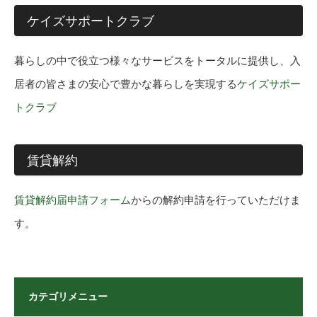
ケイズサポートクラブ
暮らしの中で役立つ様々なサービスをトータルに提供し、入
居者の皆さまの安心で豊かな暮らしを実現する
ケイズサポー
トクラブ
賃貸解約
賃貸解約届申請フォーム
からの解約申請を行っていただけま
す。
カテゴリメニュー