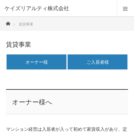
ケイズリアルティ株式会社
ホーム
賃貸事業
賃貸事業
オーナー様
ご入居者様
オーナー様へ
マンション経営は入居者が入って初めて家賃収入があり、定