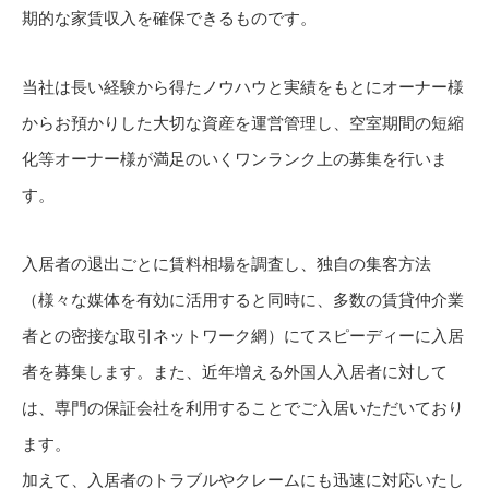
期的な家賃収入を確保できるものです。
当社は長い経験から得たノウハウと実績をもとにオーナー様
からお預かりした大切な資産を運営管理し、空室期間の短縮
化等オーナー様が満足のいくワンランク上の募集を行いま
す。
入居者の退出ごとに賃料相場を調査し、独自の集客方法
（様々な媒体を有効に活用すると同時に、多数の賃貸仲介業
者との密接な取引ネットワーク網）にてスピーディーに入居
者を募集します。また、近年増える外国人入居者に対して
は、専門の保証会社を利用することでご入居いただいており
ます。
加えて、入居者のトラブルやクレームにも迅速に対応いたし