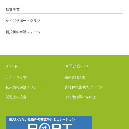
賃貸事業
ケイズサポートクラブ
賃貸解約申請フォーム
ガイド
お問い合わせ
サイトマップ
物件資料請求
個人情報保護ポリシー
賃貸解約届申請フォーム
閲覧上の注意
その他お問い合わせ