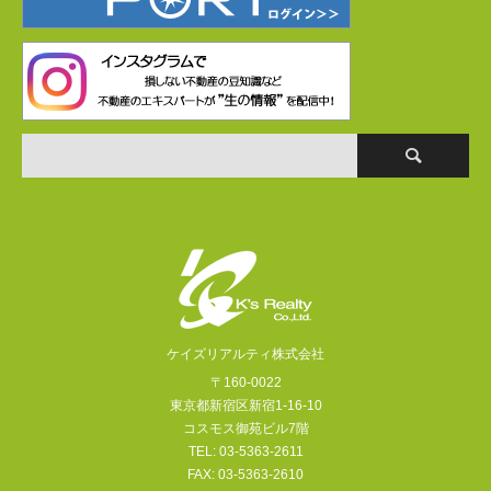
ケイズリアルティ株式会社
〒160-0022
東京都新宿区新宿1-16-10
コスモス御苑ビル7階
TEL: 03-5363-2611
FAX: 03-5363-2610