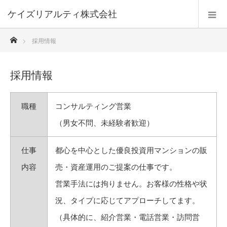
ケイズリアルティ株式会社
ホーム
採用情報
採用情報
職種
コンサルティング営業
（男女不問、未経験者歓迎）
仕事
都心を中心とした優良投資用マンションの販
内容
売・資産運用のご提案の仕事です。
営業手法には拘りません。お客様の性格や状
況、タイプに応じてアプローチしてます。
（具体的に、紹介営業・電話営業・訪問営