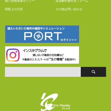
個人情報保護ポリシー
賃貸解約届申請フォーム
閲覧上の注意
その他お問い合わせ