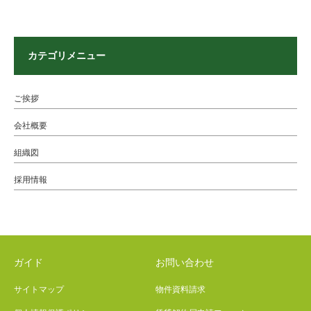
カテゴリメニュー
ご挨拶
会社概要
組織図
採用情報
ガイド
お問い合わせ
サイトマップ
物件資料請求