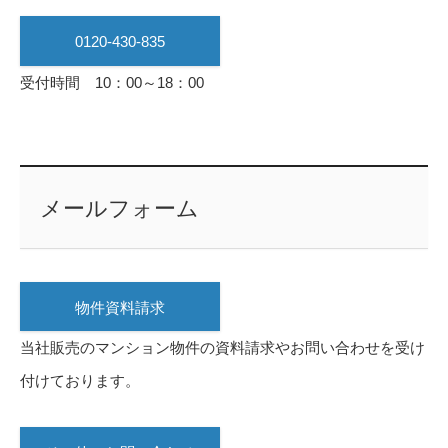
0120-430-835
受付時間 10：00～18：00
メールフォーム
物件資料請求
当社販売のマンション物件の資料請求やお問い合わせを受け
付けております。