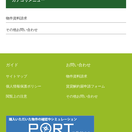
カテゴリメニュー
物件資料請求
その他お問い合わせ
ガイド
お問い合わせ
サイトマップ
物件資料請求
個人情報保護ポリシー
賃貸解約届申請フォーム
閲覧上の注意
その他お問い合わせ