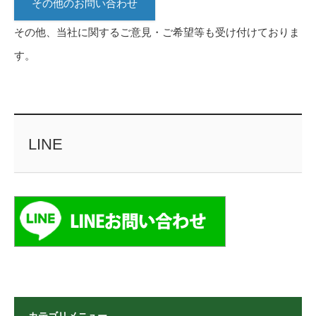
その他のお問い合わせ
その他、当社に関するご意見・ご希望等も受け付けておりま
す。
LINE