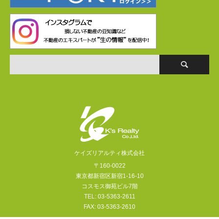
ケイズリアルティ株式会社
〒160-0022
東京都新宿区新宿1-16-10
コスモス御苑ビル7階
TEL: 03-5363-2611
FAX: 03-5363-2610