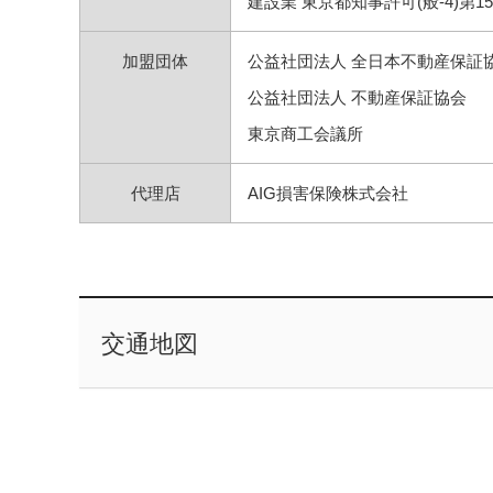
建設業 東京都知事許可(般-4)第15
加盟団体
公益社団法人 全日本不動産保証
公益社団法人 不動産保証協会
東京商工会議所
代理店
AIG損害保険株式会社
交通地図