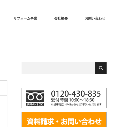
リフォーム事業
会社概要
お問い合わせ