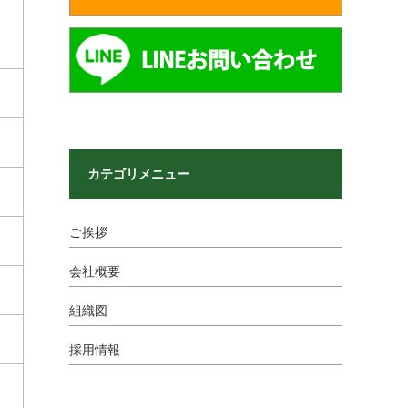
カテゴリメニュー
ご挨拶
会社概要
組織図
採用情報