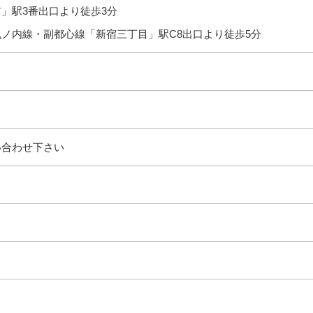
」駅3番出口より徒歩3分
ノ内線・副都心線「新宿三丁目」駅C8出口より徒歩5分
い合わせ下さい