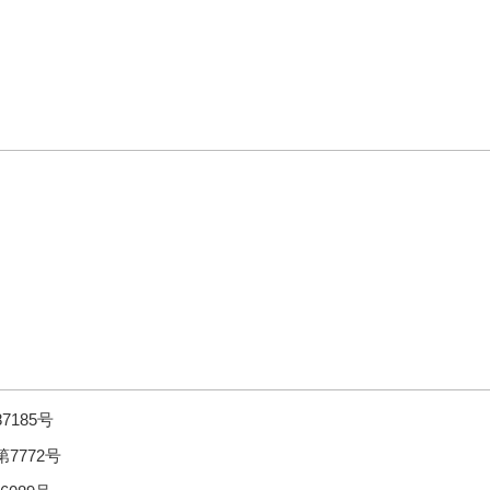
7185号
7772号