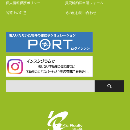
個人情報保護ポリシー
賃貸解約届申請フォーム
閲覧上の注意
その他お問い合わせ