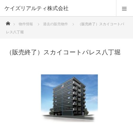
ケイズリアルティ株式会社
ホーム
物件情報
過去の販売物件
（販売終了）スカイコートパ
レス八丁堀
（販売終了）スカイコートパレス八丁堀