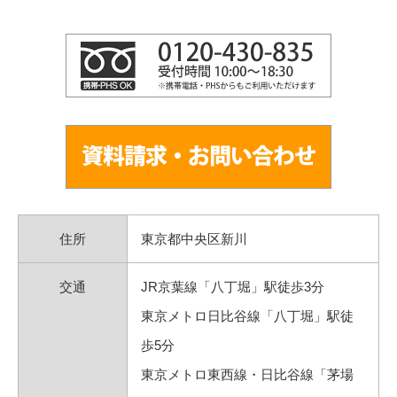
住所
東京都中央区新川
交通
JR京葉線「八丁堀」駅徒歩3分
東京メトロ日比谷線「八丁堀」駅徒
歩5分
東京メトロ東西線・日比谷線「茅場