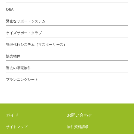
Q&A
緊密なサポートシステム
ケイズサポートクラブ
管理代行システム（マスターリース）
販売物件
過去の販売物件
プランニングシート
ガイド
お問い合わせ
サイトマップ
物件資料請求