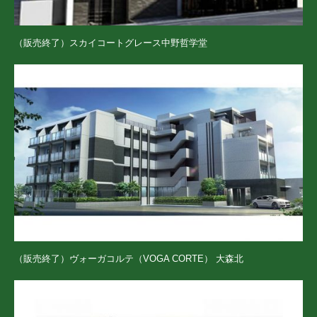
（販売終了）スカイコートグレース中野哲学堂
（販売終了）ヴォーガコルテ（VOGA CORTE） 大森北