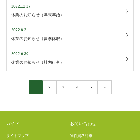
2022.12.27
休業のお知らせ（年末年始）
2022.8.3
休業のお知らせ（夏季休暇）
2022.6.30
休業のお知らせ（社内行事）
1
2
3
4
5
»
ガイド
お問い合わせ
サイトマップ
物件資料請求