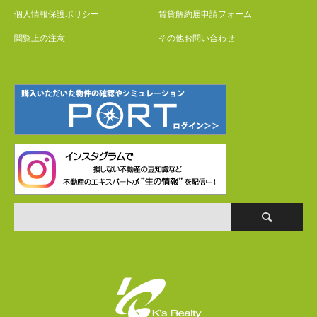
個人情報保護ポリシー
賃貸解約届申請フォーム
閲覧上の注意
その他お問い合わせ