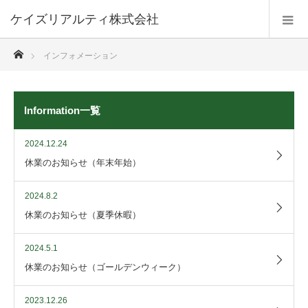
ケイズリアルティ株式会社
ホーム
インフォメーション
Information一覧
2024.12.24
休業のお知らせ（年末年始）
2024.8.2
休業のお知らせ（夏季休暇）
2024.5.1
休業のお知らせ（ゴールデンウィーク）
2023.12.26