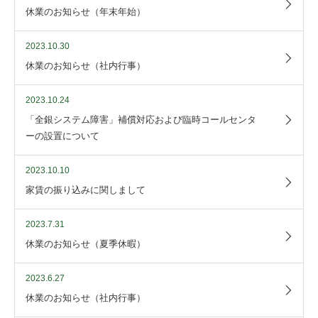
休業のお知らせ（年末年始）
2023.10.30
休業のお知らせ（社内行事）
2023.10.24
「全銀システム障害」補償対応および臨時コールセンタ
ーの設置について
2023.10.10
家賃の振り込みに関しまして
2023.7.31
休業のお知らせ（夏季休暇）
2023.6.27
休業のお知らせ（社内行事）