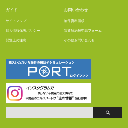
ガイド
お問い合わせ
サイトマップ
物件資料請求
個人情報保護ポリシー
賃貸解約届申請フォーム
閲覧上の注意
その他お問い合わせ