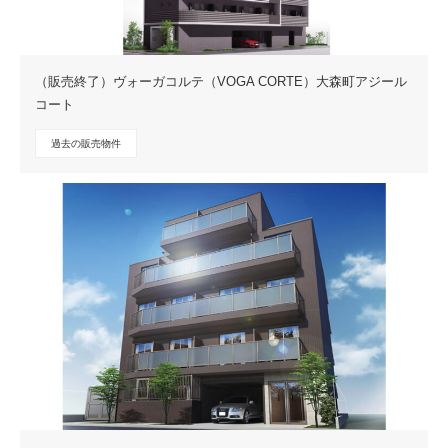
（販売終了）ヴォーガコルテ（VOGA CORTE）大森町アジール
コート
過去の販売物件