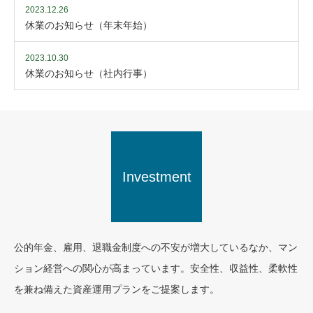
2023.12.26
休業のお知らせ（年末年始）
2023.10.30
休業のお知らせ（社内行事）
Investment
公的年金、雇用、退職金制度への不安が増大しているなか、マン
ション経営への関心が高まっています。安全性、収益性、柔軟性
を兼ね備えた資産運用プランをご提案します。