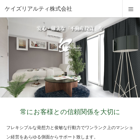
ケイズリアルティ株式会社
常にお客様との信頼関係を大切に
フレキシブルな発想力と俊敏な行動力でワンランク上のマンショ
ン経営をあらゆる側面からサポート致します。