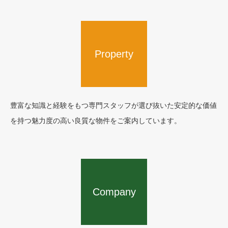
Property
豊富な知識と経験をもつ専門スタッフが選び抜いた安定的な価値
を持つ魅力度の高い良質な物件をご案内しています。
Company