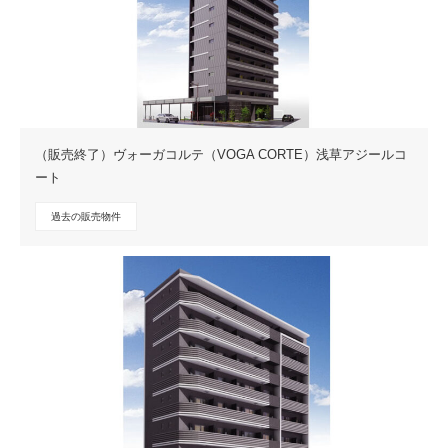
（販売終了）ヴォーガコルテ（VOGA CORTE）浅草アジールコ
ート
過去の販売物件