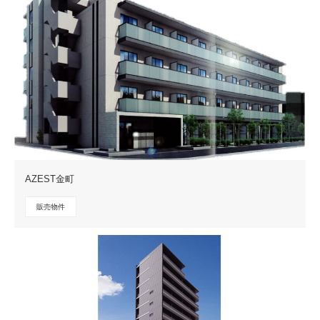
AZEST金町
販売物件