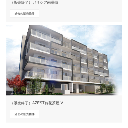
（販売終了）ガリシア南長崎
過去の販売物件
（販売終了）AZESTお花茶屋IV
過去の販売物件