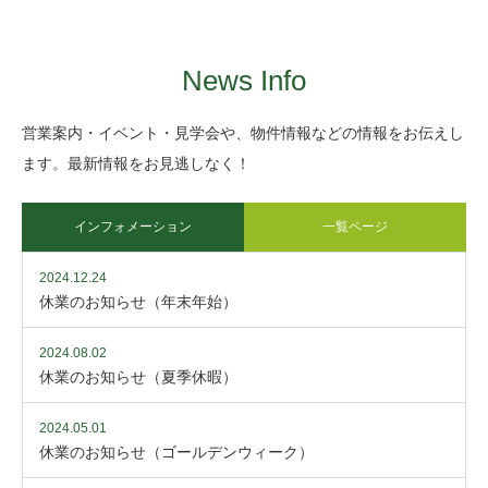
News Info
営業案内・イベント・見学会や、物件情報などの情報をお伝えし
ます。最新情報をお見逃しなく！
インフォメーション
一覧ページ
2024.12.24
休業のお知らせ（年末年始）
2024.08.02
休業のお知らせ（夏季休暇）
2024.05.01
休業のお知らせ（ゴールデンウィーク）