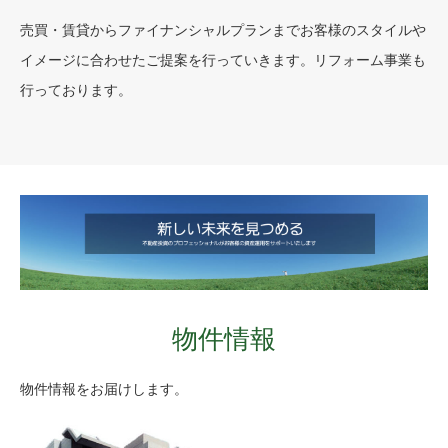
売買・賃貸からファイナンシャルプランまでお客様のスタイルや
イメージに合わせたご提案を行っていきます。リフォーム事業も
行っております。
物件情報
物件情報をお届けします。